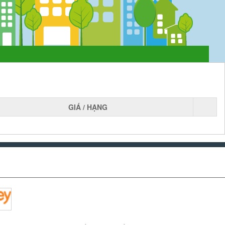
GIÁ / HẠNG