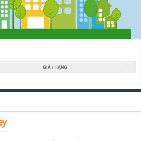
GIÁ / HẠNG