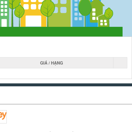
GIÁ / HẠNG