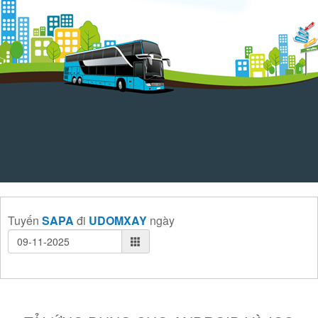
Tuyến
SAPA
đi
UDOMXAY
ngày