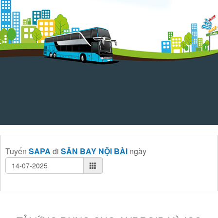
Tuyến
SAPA
đi
SÂN BAY NỘI BÀI
ngày