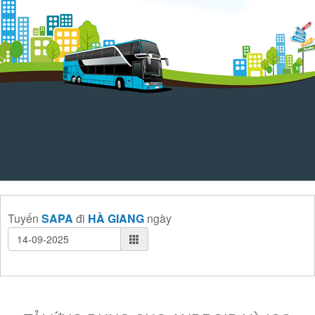
Tuyến
SAPA
đi
HÀ GIANG
ngày