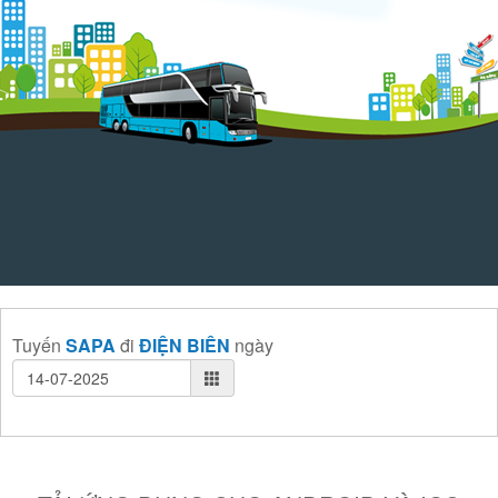
Tuyến
SAPA
đi
ĐIỆN BIÊN
ngày