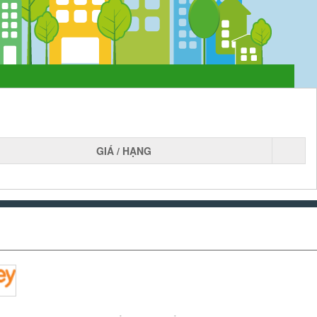
GIÁ / HẠNG