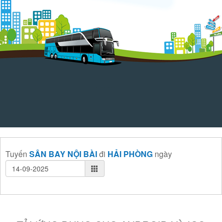
Tuyến
SÂN BAY NỘI BÀI
đi
HẢI PHÒNG
ngày