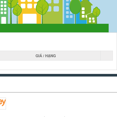
GIÁ / HẠNG