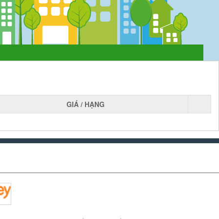
GIÁ / HẠNG