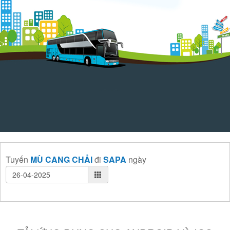
Tuyến
MÙ CANG CHẢI
đi
SAPA
ngày