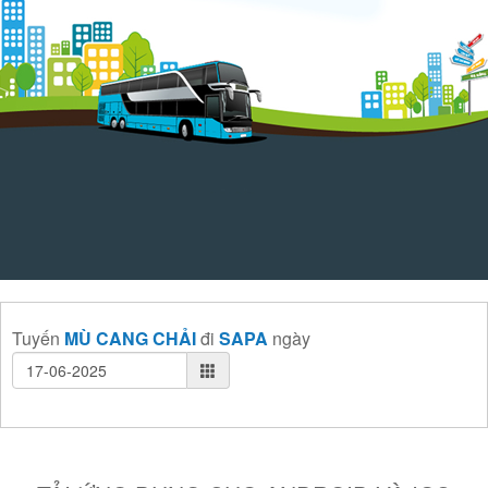
Tuyến
MÙ CANG CHẢI
đi
SAPA
ngày