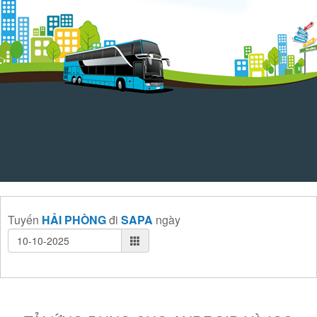
Tuyến
HẢI PHÒNG
đi
SAPA
ngày