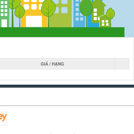
GIÁ / HẠNG