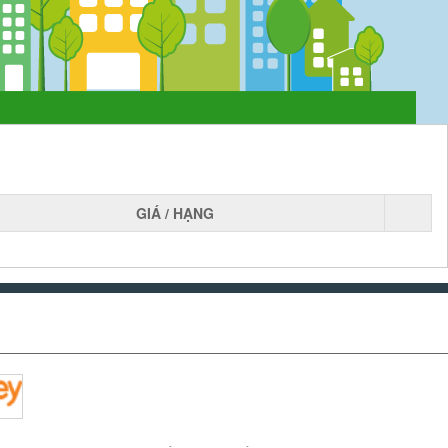
GIÁ / HẠNG