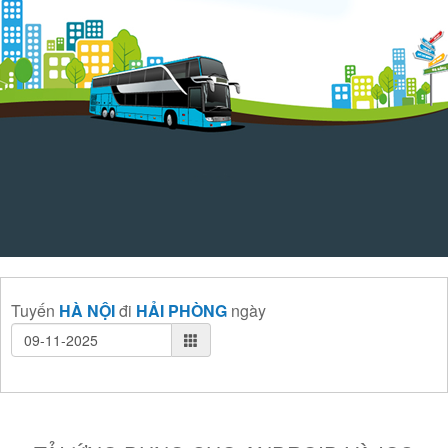
Tuyến
HÀ NỘI
đi
HẢI PHÒNG
ngày