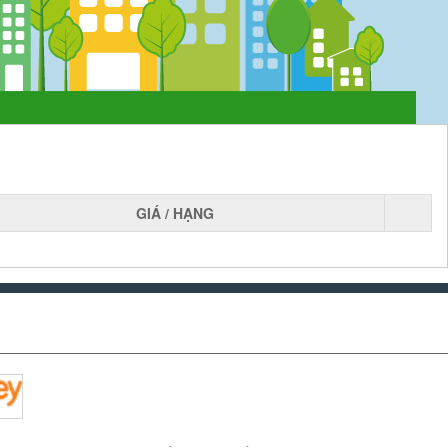
GIÁ / HẠNG