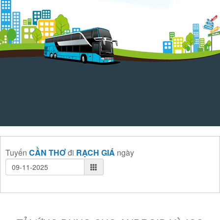
Tuyến
CẦN THƠ
đi
RẠCH GIÁ
ngày