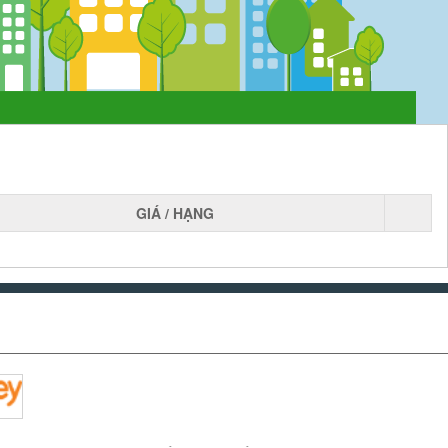
GIÁ / HẠNG